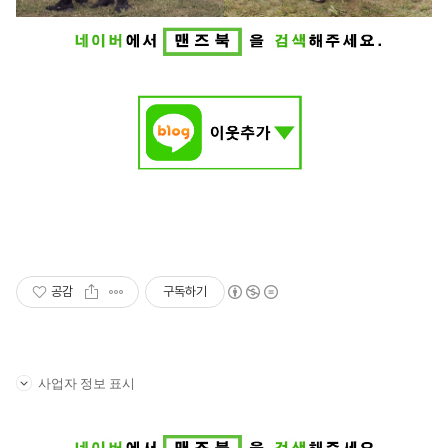
공감
구독하기
사업자 정보 표시