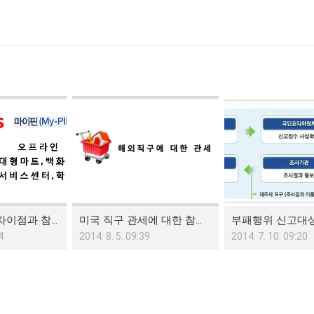
아이핀 마이핀 차이점과 참고사항
미국 직구 관세에 대한 참고사항(비과세 혜택 방법)
4
2014. 8. 5. 09:39
2014. 7. 10. 09:20