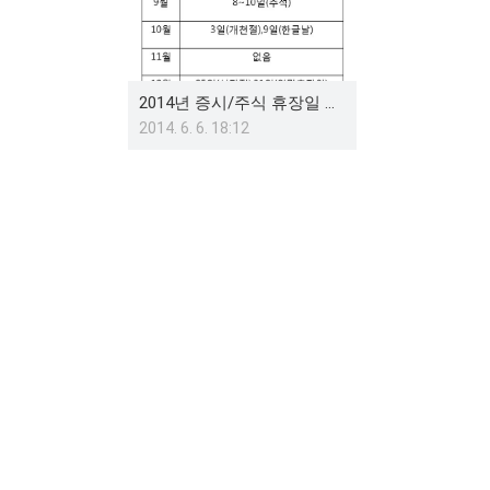
2014년 증시/주식 휴장일 정리(미국 및 동북아시아권)
2014. 6. 6. 18:12